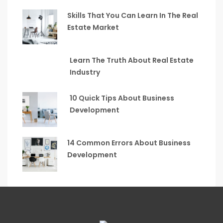
Skills That You Can Learn In The Real
Estate Market
Learn The Truth About Real Estate
Industry
10 Quick Tips About Business
Development
14 Common Errors About Business
Development