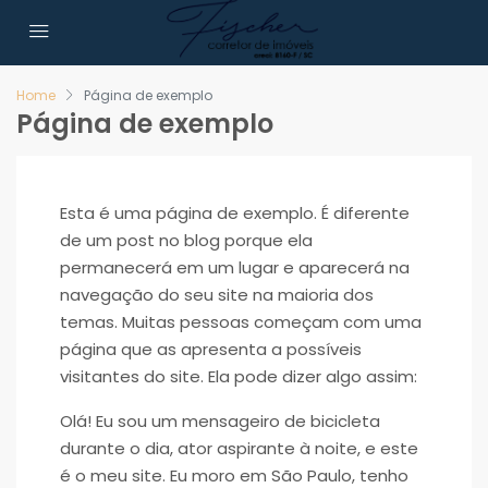
Home
Página de exemplo
Página de exemplo
Esta é uma página de exemplo. É diferente
de um post no blog porque ela
permanecerá em um lugar e aparecerá na
navegação do seu site na maioria dos
temas. Muitas pessoas começam com uma
página que as apresenta a possíveis
visitantes do site. Ela pode dizer algo assim:
Olá! Eu sou um mensageiro de bicicleta
durante o dia, ator aspirante à noite, e este
é o meu site. Eu moro em São Paulo, tenho