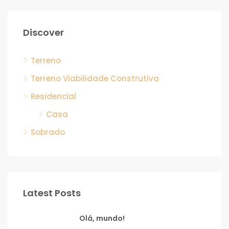
Discover
Terreno
Terreno Viabilidade Construtiva
Residencial
Casa
Sobrado
Latest Posts
Olá, mundo!