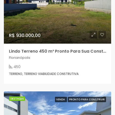
R$ 930.000,00
Lindo Terreno 450 m² Pronto Para Sua Construção Condomínio Fechado!
Florianópolis
450
TERRENO, TERRENO VIABILIDADE CONSTRUTIVA
DESTAQUE
VENDA
PRONTO PARA CONSTRUIR