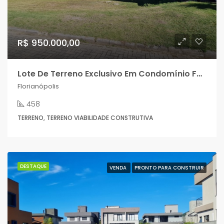
R$ 950.000,00
Lote De Terreno Exclusivo Em Condomínio Fechado Nos Ingleses!
Florianópolis
458
TERRENO, TERRENO VIABILIDADE CONSTRUTIVA
DESTAQUE
VENDA
PRONTO PARA CONSTRUIR