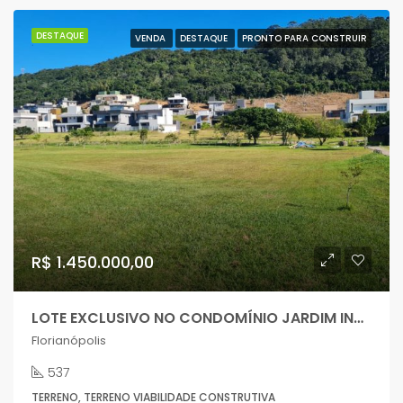
DESTAQUE
VENDA
DESTAQUE
PRONTO PARA CONSTRUIR
R$ 1.450.000,00
LOTE EXCLUSIVO NO CONDOMÍNIO JARDIM INGLESES!
Florianópolis
537
TERRENO, TERRENO VIABILIDADE CONSTRUTIVA