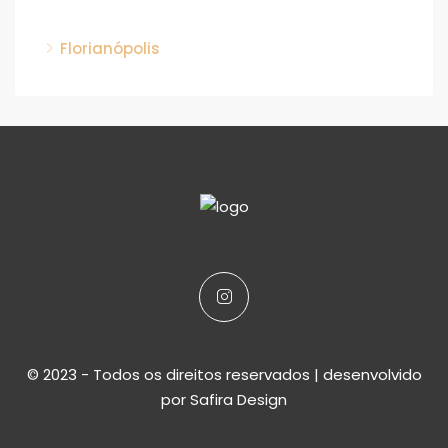
Florianópolis
© 2023 - Todos os direitos reservados | desenvolvido
por
Safira Design