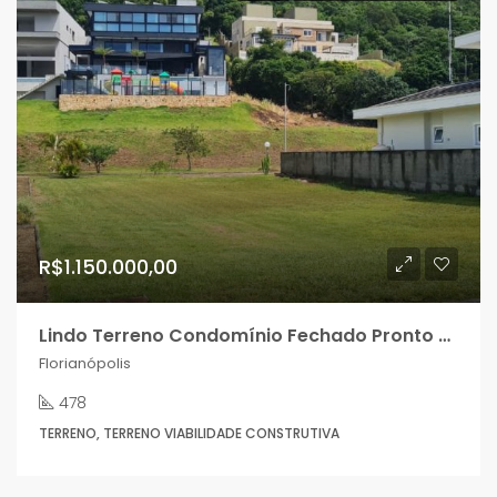
R$1.150.000,00
Lindo Terreno Condomínio Fechado Pronto Para Sua Construção Residencial!
Florianópolis
478
TERRENO, TERRENO VIABILIDADE CONSTRUTIVA