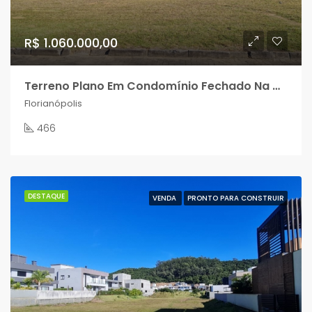
R$ 1.060.000,00
Terreno Plano Em Condomínio Fechado Na Melhor Posição Do Condomínio?
Florianópolis
466
DESTAQUE
VENDA
PRONTO PARA CONSTRUIR