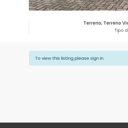
Terreno, Terreno Vi
Tipo d
To view this listing please sign in.