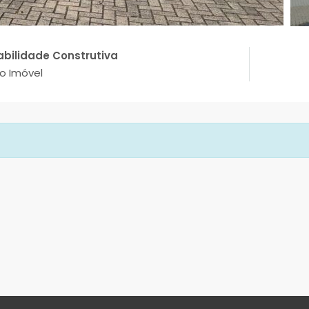
abilidade Construtiva
o Imóvel